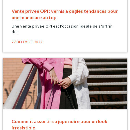
Vente privee OPI : vernis a ongles tendances pour
une manucure au top
Une vente privée OPI est l'occasion idéale de s'offrir
des
27 DÉCEMBRE 2022
Comment assortir sa jupe noire pour un look
irresistible