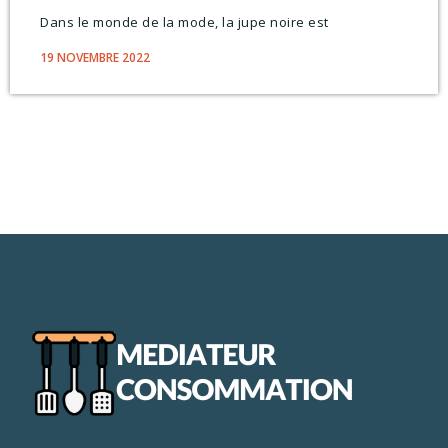
Dans le monde de la mode, la jupe noire est
19 NOVEMBRE 2022